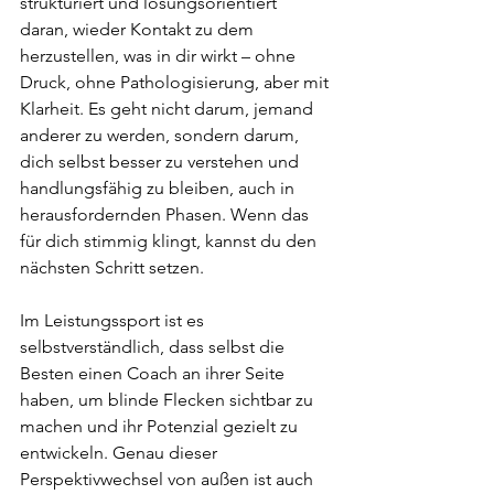
strukturiert und lösungsorientiert 
daran, wieder Kontakt zu dem 
herzustellen, was in dir wirkt – ohne 
Druck, ohne Pathologisierung, aber mit 
Klarheit. Es geht nicht darum, jemand 
anderer zu werden, sondern darum, 
dich selbst besser zu verstehen und 
handlungsfähig zu bleiben, auch in 
herausfordernden Phasen. Wenn das 
für dich stimmig klingt, kannst du den 
nächsten Schritt setzen. 
Im Leistungssport ist es 
selbstverständlich, dass selbst die 
Besten einen Coach an ihrer Seite 
haben, um blinde Flecken sichtbar zu 
machen und ihr Potenzial gezielt zu 
entwickeln. Genau dieser 
Perspektivwechsel von außen ist auch 