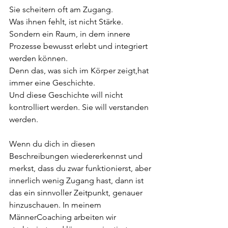
Sie scheitern oft am Zugang.
Was ihnen fehlt, ist nicht Stärke. 
Sondern ein Raum, in dem innere 
Prozesse bewusst erlebt und integriert 
werden können.
Denn das, was sich im Körper zeigt,hat 
immer eine Geschichte.
Und diese Geschichte will nicht 
kontrolliert werden. Sie will verstanden 
werden.
Wenn du dich in diesen 
Beschreibungen wiedererkennst und 
merkst, dass du zwar funktionierst, aber 
innerlich wenig Zugang hast, dann ist 
das ein sinnvoller Zeitpunkt, genauer 
hinzuschauen. In meinem 
MännerCoaching arbeiten wir 