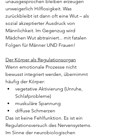
unausgesprochen bleiben erzeugen 
unweigerlich Hilflosigkeit. Was 
zurückbleibt ist dann oft eine Wut – als 
sozial akzeptierter Ausdruck von 
Männlichkeit. Im Gegenzug wird 
Mädchen Wut abtrainiert... mit fatalen 
Folgen für Männer UND Frauen!
Der Körper als Regulationsorgan
Wenn emotionale Prozesse nicht 
bewusst integriert werden, übernimmt 
häufig der Körper:
vegetative Aktivierung (Unruhe, 
Schlafprobleme)
muskuläre Spannung
diffuse Schmerzen
Das ist keine Fehlfunktion. Es ist ein 
Regulationsversuch des Nervensystems.
Im Sinne der neurobiologischen 