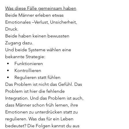
Was diese Fälle gemeinsam haben
Beide Männer erleben etwas 
Emotionales –Verlust, Unsicherheit, 
Druck.
Beide haben keinen bewussten 
Zugang dazu.
Und beide Systeme wählen eine 
bekannte Strategie:
Funktionieren
Kontrollieren
Regulieren statt fühlen
Das Problem ist nicht das Gefühl. Das 
Problem ist hier die fehlende 
Integration. Und das Problem ist auch, 
dass Männer schon früh lernen, ihre 
Emotionen zu unterdrücken statt zu 
regulieren. Was das für ein Leben 
bedeutet? Die Folgen kannst du aus 