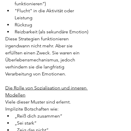
funktionieren“)
"Flucht" in die Aktivität oder 
Leistung
Rückzug
Reizbarkeit (als sekundäre Emotion)
Diese Strategien funktionieren 
irgendwann nicht mehr. Aber sie 
erfüllten einen Zweck. Sie waren ein 
Überlebensmechanismus, jedoch 
verhindern sie die langfristig 
Verarbeitung von Emotionen.
Die Rolle von Sozialisation und inneren 
Modellen
Viele dieser Muster sind erlernt.
Implizite Botschaften wie:
„Reiß dich zusammen“
„Sei stark“
„Zeig das nicht“