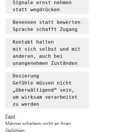
Signale ernst nehmen 
statt wegdrücken
Benennen statt bewerten

Sprache schafft Zugang
Kontakt halten

mit sich selbst und mit 
anderen, auch bei 
unangenehmen Zuständen
Dosierung

Gefühle müssen nicht 
„überwältigend“ sein, 
um wirksam verarbeitet 
zu werden
Fazit
Männer scheitern nicht an ihren 
Gefühlen.