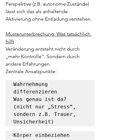
Perspektive (z.B. autonome Zustände) 
lässt sich das als anhaltende 
Aktivierung ohne Entladung verstehen.
Musterunterbrechung: Was tatsächlich 
hilft
Veränderung entsteht nicht durch 
„mehr Kontrolle“. Sondern durch 
andere Erfahrungen.
Zentrale Ansatzpunkte:
Wahrnehmung 
differenzieren

Was genau ist da? 
(nicht nur „Stress“, 
sondern z.B. Trauer, 
Unsicherheit)
Körper einbeziehen
