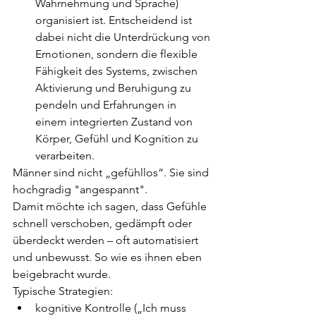
Wahrnehmung und Sprache) 
organisiert ist. Entscheidend ist 
dabei nicht die Unterdrückung von 
Emotionen, sondern die flexible 
Fähigkeit des Systems, zwischen 
Aktivierung und Beruhigung zu 
pendeln und Erfahrungen in 
einem integrierten Zustand von 
Körper, Gefühl und Kognition zu 
verarbeiten.
Männer sind nicht „gefühllos“. Sie sind 
hochgradig "angespannt".
Damit möchte ich sagen, dass Gefühle 
schnell verschoben, gedämpft oder 
überdeckt werden – oft automatisiert 
und unbewusst. So wie es ihnen eben 
beigebracht wurde.
Typische Strategien:
kognitive Kontrolle („Ich muss 