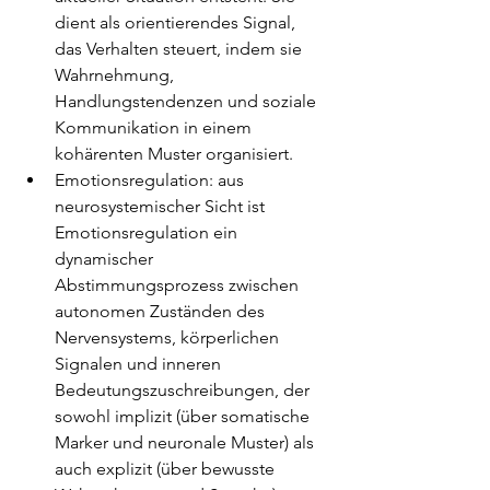
dient als orientierendes Signal, 
das Verhalten steuert, indem sie 
Wahrnehmung, 
Handlungstendenzen und soziale 
Kommunikation in einem 
kohärenten Muster organisiert.
Emotionsregulation: aus 
neurosystemischer Sicht ist 
Emotionsregulation ein 
dynamischer 
Abstimmungsprozess zwischen 
autonomen Zuständen des 
Nervensystems, körperlichen 
Signalen und inneren 
Bedeutungszuschreibungen, der 
sowohl implizit (über somatische 
Marker und neuronale Muster) als 
auch explizit (über bewusste 