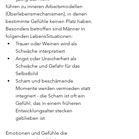
führen zu inneren Arbeitsmodellen 
(Überlebensmechanismen), in denen 
bestimmte Gefühle keinen Platz haben.
Besonders betroffen sind Männer in 
folgenden LebensSituationen:
Trauer oder Weinen wird als 
Schwäche interpretiert
Angst oder Unsicherheit als 
Schwäche und Gefahr für das 
Selbstbild
Scham und beschämende 
Momente werden vermieden statt 
integriert - die Scham ist oft ein 
Gefühl, das in einem früheren 
Entwicklungsalter stecken 
geblieben ist
Emotionen und Gefühle die 