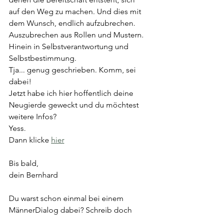
auf den Weg zu machen. Und dies mit 
dem Wunsch, endlich aufzubrechen. 
Auszubrechen aus Rollen und Mustern. 
Hinein in Selbstverantwortung und 
Selbstbestimmung. 
Tja... genug geschrieben. Komm, sei 
dabei!
Jetzt habe ich hier hoffentlich deine 
Neugierde geweckt und du möchtest 
weitere Infos? 
Yess. 
Dann klicke 
hier
Bis bald, 
dein Bernhard
Du warst schon einmal bei einem 
MännerDialog dabei? Schreib doch 