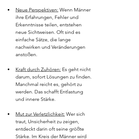
Neue Perspektiven:
Wenn Männer 
ihre Erfahrungen, Fehler und 
Erkenntnisse teilen, entstehen 
neue Sichtweisen. Oft sind es 
einfache Sätze, die lange 
nachwirken und Veränderungen 
anstoßen.
Kraft durch Zuhören:
 Es geht nicht 
darum, sofort Lösungen zu finden. 
Manchmal reicht es, gehört zu 
werden. Das schafft Entlastung 
und innere Stärke.
Mut zur Verletzlichkeit:
 Wer sich 
traut, Unsicherheit zu zeigen, 
entdeckt darin oft seine größte 
Stärke. Im Kreis der Männer wird 