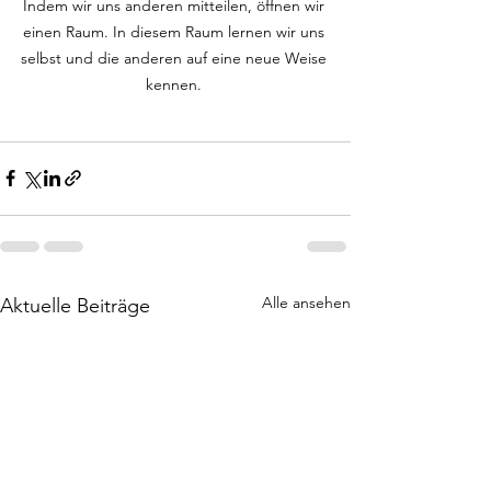
Indem wir uns anderen mitteilen, öffnen wir 
einen Raum. In diesem Raum lernen wir uns 
selbst und die anderen auf eine neue Weise 
kennen. 
Alle ansehen
Aktuelle Beiträge