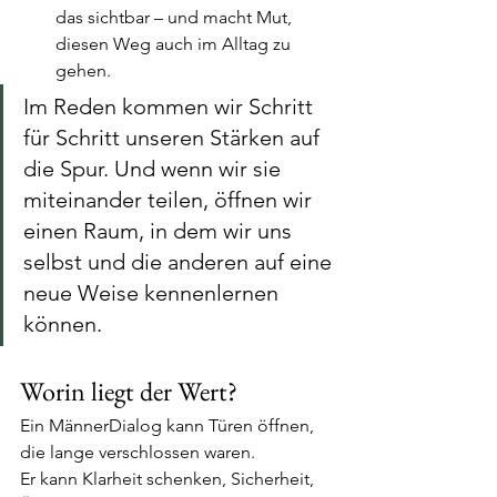
das sichtbar – und macht Mut, 
diesen Weg auch im Alltag zu 
gehen.
Im Reden kommen wir Schritt 
für Schritt unseren Stärken auf 
die Spur. Und wenn wir sie 
miteinander teilen, öffnen wir 
einen Raum, in dem wir uns 
selbst und die anderen auf eine 
neue Weise kennenlernen 
können.
Worin liegt der Wert?
Ein MännerDialog kann Türen öffnen, 
die lange verschlossen waren. 
Er kann Klarheit schenken, Sicherheit, 