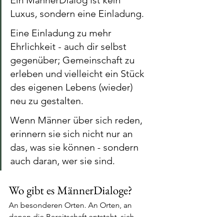
Luxus, sondern eine Einladung. 
Eine Einladung zu mehr 
Ehrlichkeit - auch dir selbst 
gegenüber; Gemeinschaft zu 
erleben und vielleicht ein Stück 
des eigenen Lebens (wieder) 
neu zu gestalten.
Wenn Männer über sich reden, 
erinnern sie sich nicht nur an 
das, was sie können - sondern 
auch daran, wer sie sind.
Wo gibt es MännerDialoge?
An besonderen Orten. An Orten, an 
denen die Bereitschaft entsteht, sich 