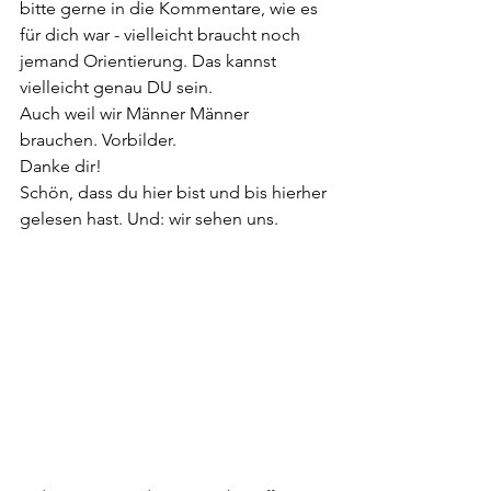
bitte gerne in die Kommentare, wie es 
für dich war - vielleicht braucht noch 
jemand Orientierung. Das kannst 
vielleicht genau DU sein. 
Auch weil wir Männer Männer 
brauchen. Vorbilder. 
Danke dir!
Schön, dass du hier bist und bis hierher 
gelesen hast. Und: wir sehen uns.