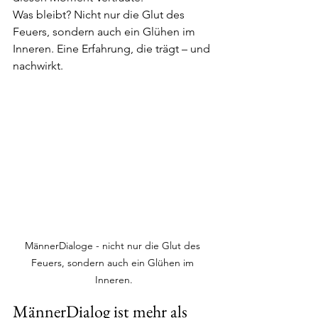
Was bleibt? Nicht nur die Glut des 
Feuers, sondern auch ein Glühen im 
Inneren. Eine Erfahrung, die trägt – und 
nachwirkt.
MännerDialoge - nicht nur die Glut des 
Feuers, sondern auch ein Glühen im 
Inneren.
MännerDialog ist mehr als 