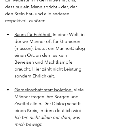
dass 
nur ein Mann spricht
 - der, der 
den Stein hat- und alle anderen 
respektvoll zuhören.
Raum für Echtheit:
In einer Welt, in 
der wir Männer oft funktionieren 
(müssen), bietet ein MännerDialog 
einen Ort, an dem es kein 
Beweisen und Machtkämpfe 
braucht. Hier zählt nicht Leistung, 
sondern Ehrlichkeit.
Gemeinschaft statt Isolation:
Viele 
Männer tragen ihre Sorgen und 
Zweifel allein. Der Dialog schafft 
einen Kreis, in dem deutlich wird: 
Ich bin nicht allein mit dem, was 
mich bewegt.