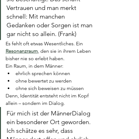
Vertrauen und man merkt 
schnell: Mit manchen 
Gedanken oder Sorgen ist man 
gar nicht so allein. (Frank)
Es fehlt oft etwas Wesentliches. Ein 
Resonanzraum
, den sie in ihrem Leben 
bisher nie so erlebt haben. 
Ein Raum, in dem Männer:
ehrlich sprechen können
ohne bewertet zu werden
ohne sich beweisen zu müssen
Denn, Identität entsteht nicht im Kopf 
allein – sondern im Dialog.
Für mich ist der MännerDialog 
ein besonderer Ort geworden. 
Ich schätze es sehr, dass 