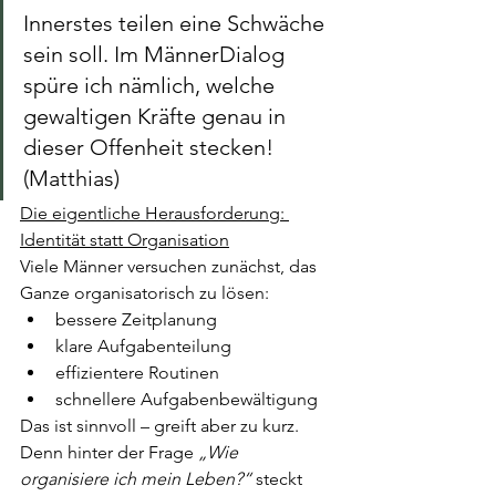
Innerstes teilen eine Schwäche 
sein soll. Im MännerDialog 
spüre ich nämlich, welche 
gewaltigen Kräfte genau in 
dieser Offenheit stecken! 
(Matthias)
Die eigentliche Herausforderung: 
Identität statt Organisation
Viele Männer versuchen zunächst, das 
Ganze organisatorisch zu lösen:
bessere Zeitplanung
klare Aufgabenteilung
effizientere Routinen
schnellere Aufgabenbewältigung
Das ist sinnvoll – greift aber zu kurz.
Denn hinter der Frage 
„Wie 
organisiere ich mein Leben?“
 steckt 