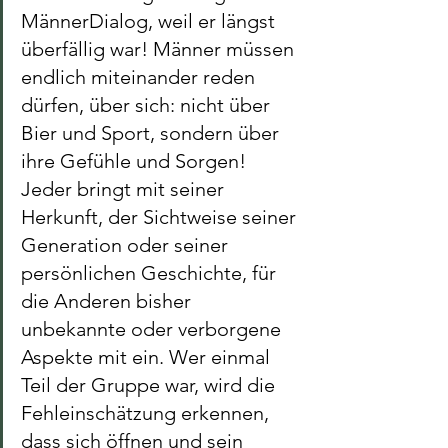
MännerDialog, weil er längst 
überfällig war! Männer müssen 
endlich miteinander reden 
dürfen, über sich: nicht über 
Bier und Sport, sondern über 
ihre Gefühle und Sorgen! 
Jeder bringt mit seiner 
Herkunft, der Sichtweise seiner 
Generation oder seiner 
persönlichen Geschichte, für 
die Anderen bisher 
unbekannte oder verborgene 
Aspekte mit ein. Wer einmal 
Teil der Gruppe war, wird die 
Fehleinschätzung erkennen, 
dass sich öffnen und sein 