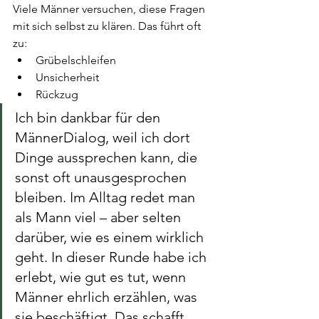
Viele Männer versuchen, diese Fragen 
mit sich selbst zu klären. Das führt oft 
zu:
Grübelschleifen
Unsicherheit
Rückzug
Ich bin dankbar für den 
MännerDialog, weil ich dort 
Dinge aussprechen kann, die 
sonst oft unausgesprochen 
bleiben. Im Alltag redet man 
als Mann viel – aber selten 
darüber, wie es einem wirklich 
geht. In dieser Runde habe ich 
erlebt, wie gut es tut, wenn 
Männer ehrlich erzählen, was 
sie beschäftigt. Das schafft 