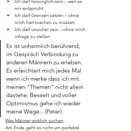
Ich darf fürsorglich sein – weil es 
mir entspricht
Ich darf Grenzen setzen – ohne 
mich hart machen zu müssen
Ich darf unsicher sein – ohne mich 
infrage zu stellen
Es ist unheimlich berührend, 
im Gespräch Verbindung zu 
anderen Männern zu erleben. 
Es erleichtert mich jedes Mal 
wenn ich merke dass ich mit 
meinen "Themen" nicht allein 
dastehe. Beseelt und voller 
Optimismus gehe ich wieder 
meine Wege... (Peter)
Was Männer wirklich suchen
Am Ende geht es nicht um perfekte 