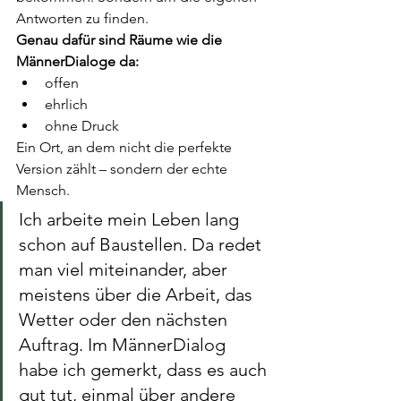
Antworten zu finden.
Genau dafür sind Räume wie die 
MännerDialoge da:
offen
ehrlich
ohne Druck
Ein Ort, an dem nicht die perfekte 
Version zählt – sondern der echte 
Mensch.
Ich arbeite mein Leben lang 
schon auf Baustellen. Da redet 
man viel miteinander, aber 
meistens über die Arbeit, das 
Wetter oder den nächsten 
Auftrag. Im MännerDialog 
habe ich gemerkt, dass es auch 
gut tut, einmal über andere 