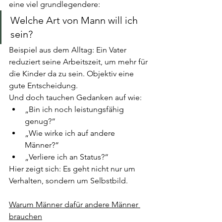
eine viel grundlegendere:
Welche Art von Mann will ich 
sein?
Beispiel aus dem Alltag: Ein Vater 
reduziert seine Arbeitszeit, um mehr für 
die Kinder da zu sein. Objektiv eine 
gute Entscheidung.
Und doch tauchen Gedanken auf wie:
„Bin ich noch leistungsfähig 
genug?“
„Wie wirke ich auf andere 
Männer?“
„Verliere ich an Status?“
Hier zeigt sich: Es geht nicht nur um 
Verhalten, sondern um Selbstbild.
Warum Männer dafür andere Männer 
brauchen