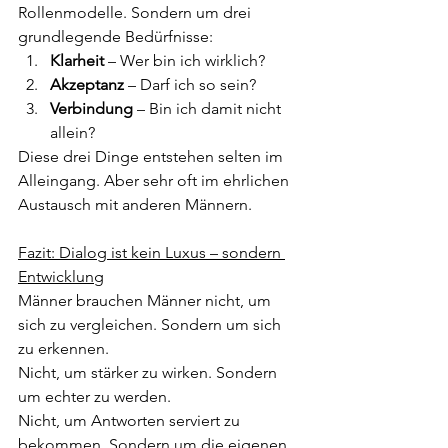
Rollenmodelle. Sondern um drei 
grundlegende Bedürfnisse:
Klarheit
 – Wer bin ich wirklich?
Akzeptanz
 – Darf ich so sein?
Verbindung
 – Bin ich damit nicht 
allein?
Diese drei Dinge entstehen selten im 
Alleingang. Aber sehr oft im ehrlichen 
Austausch mit anderen Männern.
Fazit: Dialog ist kein Luxus – sondern 
Entwicklung
Männer brauchen Männer nicht, um 
sich zu vergleichen. Sondern um sich 
zu erkennen.
Nicht, um stärker zu wirken. Sondern 
um echter zu werden.
Nicht, um Antworten serviert zu 
bekommen. Sondern um die eigenen 