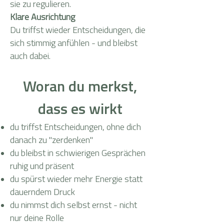
sie zu regulieren.
Klare Ausrichtung
​Du triffst wieder Entscheidungen, die
sich stimmig anfühlen - und bleibst
auch dabei.
​Woran du merkst,
dass es wirkt
du triffst Entscheidungen, ohne dich
danach zu "zerdenken"
du bleibst in schwierigen Gesprächen
ruhig und präsent
du spürst wieder mehr Energie statt
dauerndem Druck
du nimmst dich selbst ernst - nicht
nur deine Rolle