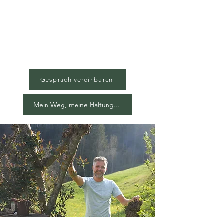
Gespräch vereinbaren
Mein Weg, meine Haltung...