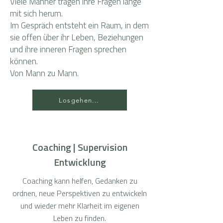
Viele Männer tragen ihre Fragen lange
mit sich herum.
Im Gespräch entsteht ein Raum, in dem
sie offen über ihr Leben, Beziehungen
und ihre inneren Fragen sprechen
können.
Von Mann zu Mann.
Losgehen...
Coaching | Supervision
Entwicklung
Coaching kann helfen, Gedanken zu
ordnen, neue Perspektiven zu entwickeln
und wieder mehr Klarheit im eigenen
Leben zu finden.