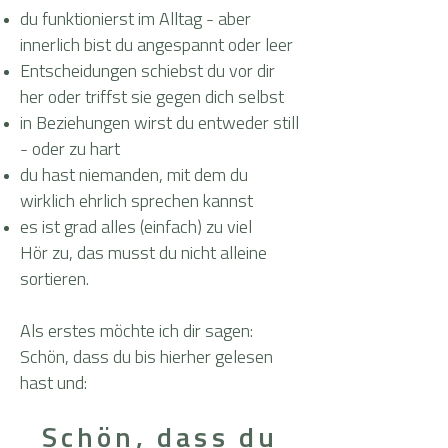
​du funktionierst im Alltag - aber
innerlich bist du angespannt oder leer
Entscheidungen schiebst du vor dir
her oder triffst sie gegen dich selbst
in Beziehungen wirst du entweder still
- oder zu hart
du hast niemanden, mit dem du
wirklich ehrlich sprechen kannst
es ist grad alles (einfach) zu viel
Hör zu, das musst du nicht alleine
sortieren.
Als erstes möchte ich dir sagen:
Schön, dass du bis hierher gelesen
hast und:
Schön, dass du