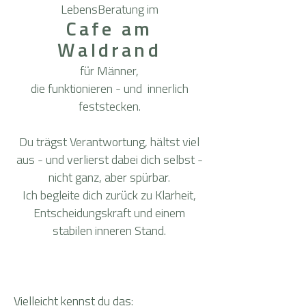
LebensBeratung im
Cafe am
Waldrand
für Männer,
die funktionieren - und innerlich
feststecken.
Du trägst Verantwortung, hältst viel
aus - und verlierst dabei dich selbst -
nicht ganz, aber spürbar.
Ich begleite dich zurück zu Klarheit,
Entscheidungskraft und einem
stabilen inneren Stand.
Vielleicht kennst du das: