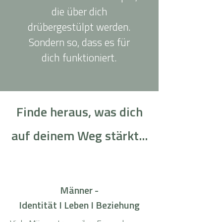
die über dich
drübergestülpt werden.
Sondern so, dass es für
dich funktioniert.
Finde heraus, was dich
auf deinem Weg stärkt...
Männer -
Identität I Leben I Beziehung