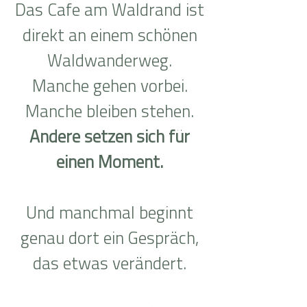
Das Cafe am Waldrand ist
direkt an einem schönen
Waldwanderweg.
Manche gehen vorbei.
Manche bleiben stehen.
Andere setzen sich für
einen Moment.
Und manchmal beginnt
genau dort ein Gespräch,
das etwas verändert.