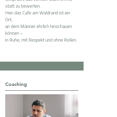
statt zu bewerten.
Hier das Cafe am Waldrand ist ein
Ort,
an dem Männer ehrlich hinschauen
können –
in Ruhe, mit Respekt und ohne Rollen.
Coaching