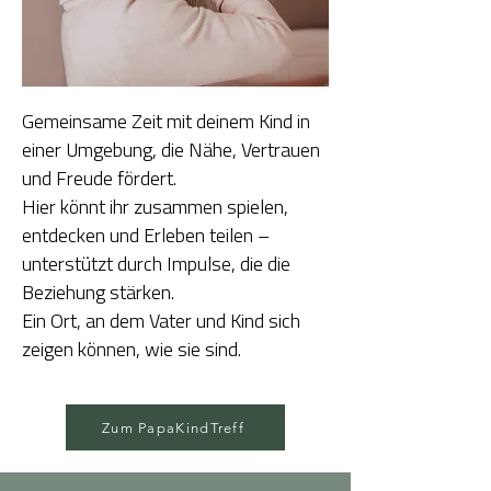
Gemeinsame Zeit mit deinem Kind in
einer Umgebung, die Nähe, Vertrauen
und Freude fördert.
Hier könnt ihr zusammen spielen,
entdecken und Erleben teilen –
unterstützt durch Impulse, die die
Beziehung stärken.
Ein Ort, an dem Vater und Kind sich
zeigen können, wie sie sind.
Zum PapaKindTreff