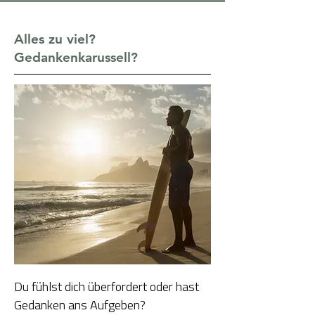
Alles zu viel?
Gedankenkarussell?
Du fühlst dich überfordert oder hast
Gedanken ans Aufgeben?