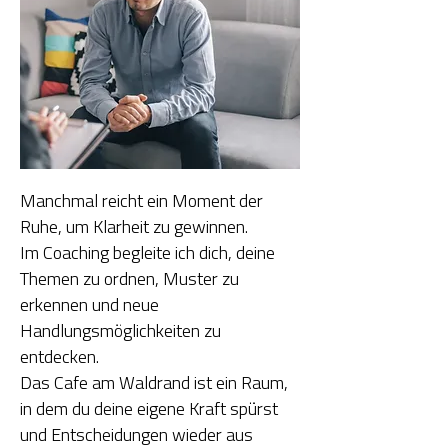
Manchmal reicht ein Moment der
Ruhe, um Klarheit zu gewinnen.
Im Coaching begleite ich dich, deine
Themen zu ordnen, Muster zu
erkennen und neue
Handlungsmöglichkeiten zu
entdecken.
Das Cafe am Waldrand ist ein Raum,
in dem du deine eigene Kraft spürst
und Entscheidungen wieder aus