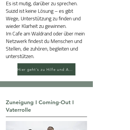
Es ist mutig, darüber zu sprechen.
Suizid ist keine Lösung – es gibt
Wege, Unterstützung zu finden und
wieder Klarheit zu gewinnen.
Im Cafe am Waldrand oder über mein
Netzwerk findest du Menschen und
Stellen, die zuhören, begleiten und
unterstützen.
Hier geht´s zu Hilfe und Anlaufstellen
Zuneigung I Coming-Out I
Vaterrolle