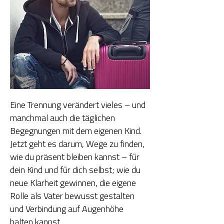
Eine Trennung verändert vieles – und
manchmal auch die täglichen
Begegnungen mit dem eigenen Kind.
Jetzt geht es darum, Wege zu finden,
wie du präsent bleiben kannst – für
dein Kind und für dich selbst; wie du
neue Klarheit gewinnen, die eigene
Rolle als Vater bewusst gestalten
und Verbindung auf Augenhöhe
halten kannst.