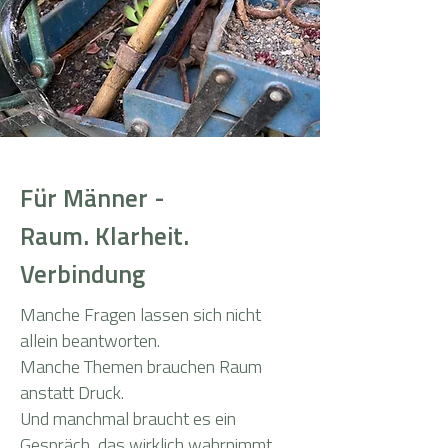
Für Männer -
Raum. Klarheit.
Verbindung
Manche Fragen lassen sich nicht
allein beantworten.
Manche Themen brauchen Raum
anstatt Druck.
Und manchmal braucht es ein
Gespräch, das wirklich wahrnimmt,