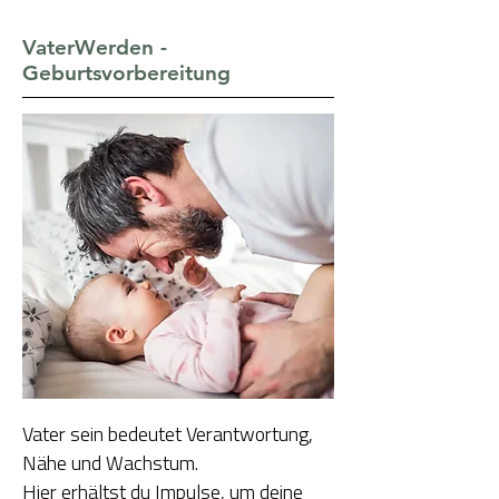
VaterWerden -
Geburtsvorbereitung
Vater sein bedeutet Verantwortung,
Nähe und Wachstum.
Hier erhältst du Impulse, um deine