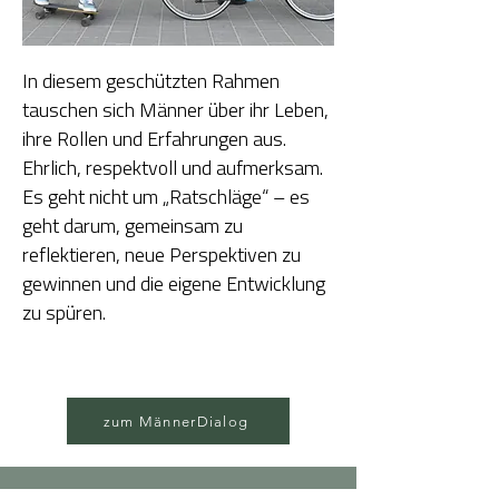
In diesem geschützten Rahmen
tauschen sich Männer über ihr Leben,
ihre Rollen und Erfahrungen aus.
Ehrlich, respektvoll und aufmerksam.
Es geht nicht um „Ratschläge“ – es
geht darum, gemeinsam zu
reflektieren, neue Perspektiven zu
gewinnen und die eigene Entwicklung
zu spüren.
zum MännerDialog