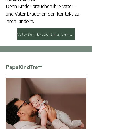
Denn Kinder brauchen ihre Väter –
und Väter brauchen den Kontakt zu
ihren Kindern.​​​
VaterSein braucht manchmal neue Wege
PapaKindTreff