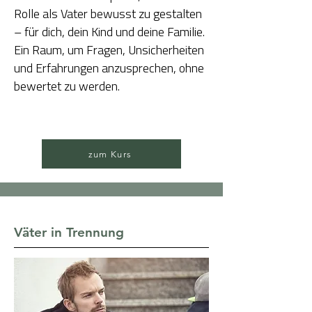
Rolle als Vater bewusst zu gestalten
– für dich, dein Kind und deine Familie.
Ein Raum, um Fragen, Unsicherheiten
und Erfahrungen anzusprechen, ohne
bewertet zu werden.
zum Kurs
Väter in Trennung