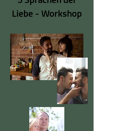
5 Sprachen der
Liebe - Workshop