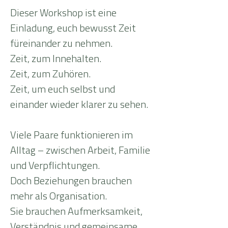
Dieser Workshop ist eine
Einladung, euch bewusst Zeit
füreinander zu nehmen.
Zeit, zum Innehalten.
Zeit, zum Zuhören.
Zeit, um euch selbst und
einander wieder klarer zu sehen.
Viele Paare funktionieren im
Alltag – zwischen Arbeit, Familie
und Verpflichtungen.
Doch Beziehungen brauchen
mehr als Organisation.
Sie brauchen Aufmerksamkeit,
Verständnis und gemeinsame