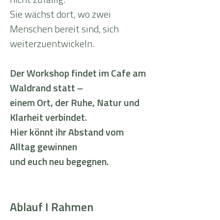
nicht zufällig.
Sie wächst dort, wo zwei
Menschen bereit sind, sich
weiterzuentwickeln.
Der Workshop findet im Cafe am
Waldrand statt –
einem Ort, der Ruhe, Natur und
Klarheit verbindet.
Hier könnt ihr Abstand vom
Alltag gewinnen
und euch neu begegnen.
Ablauf I Rahmen