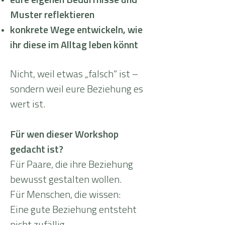
eure eigenen Bedürfnisse und
Muster reflektieren
konkrete Wege entwickeln, wie
ihr diese im Alltag leben könnt
Nicht, weil etwas „falsch“ ist –
sondern weil eure Beziehung es
wert ist.
Für wen dieser Workshop
gedacht ist?
Für Paare, die ihre Beziehung
bewusst gestalten wollen.
Für Menschen, die wissen:
Eine gute Beziehung entsteht