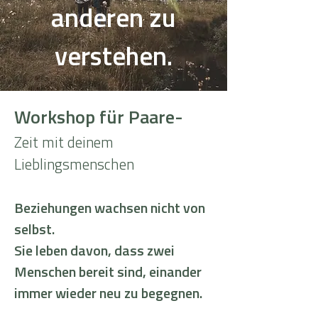
anderen zu
verstehen.
Workshop für Paare-
Zeit mit deinem
Lieblingsmenschen
Beziehungen wachsen nicht von
selbst.
Sie leben davon, dass zwei
Menschen bereit sind, einander
immer wieder neu zu begegnen.