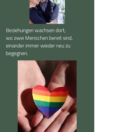
Beziehungen wachsen dort,
wo zwei Menschen bereit sind,
einander immer wieder neu zu
begegnen.