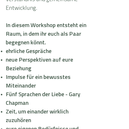
Entwicklung.
In diesem Workshop entsteht ein
Raum, in dem ihr euch als Paar
begegnen könnt.
ehrliche Gespräche
neue Perspektiven auf eure
Beziehung
Impulse für ein bewusstes
Miteinander
Fünf Sprachen der Liebe - Gary
Chapman
Zeit, um einander wirklich
zuzuhören