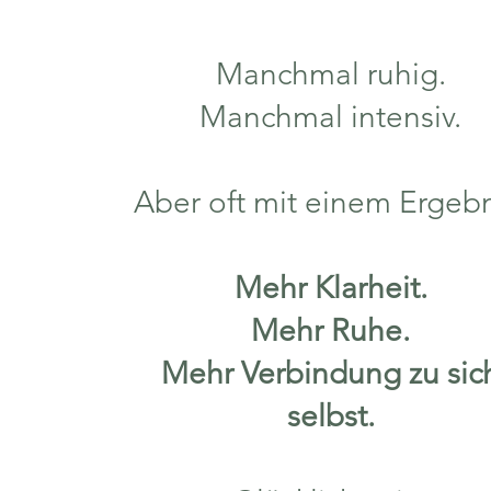
Manchmal ruhig.
Manchmal intensiv.
Aber oft mit einem Ergebn
Mehr Klarheit.
Mehr Ruhe.
Mehr Verbindung zu sic
selbst.