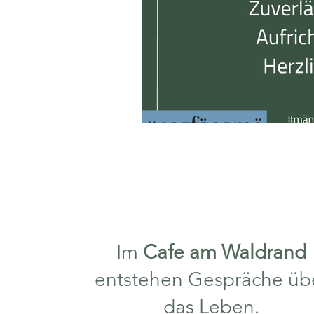
Im
Cafe am Waldrand
entstehen Gespräche üb
das Leben.