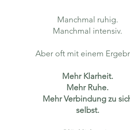
Manchmal ruhig.
Manchmal intensiv.
Aber oft mit einem Ergebn
Mehr Klarheit.
Mehr Ruhe.
Mehr Verbindung zu sic
selbst.