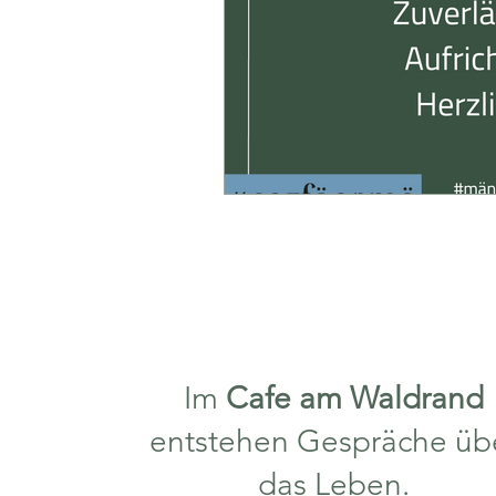
Im
Cafe am Waldrand
entstehen Gespräche üb
das Leben.