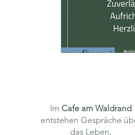
Im
Cafe am Waldrand
entstehen Gespräche üb
das Leben.