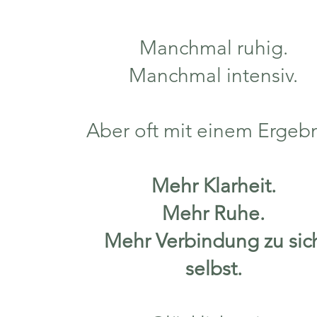
Manchmal ruhig.
Manchmal intensiv.
Aber oft mit einem Ergebn
Mehr Klarheit.
Mehr Ruhe.
Mehr Verbindung zu sic
selbst.