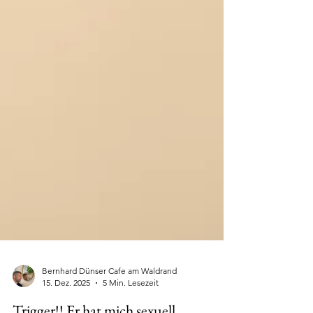
Bernhard Dünser Cafe am Waldrand