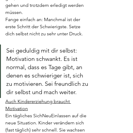
gehen und trotzdem erledigt werden 
müssen. 
Fange einfach an: Manchmal ist der 
erste Schritt der Schwierigste. Setze 
dich selbst nicht zu sehr unter Druck. 
Sei geduldig mit dir selbst: 
Motivation schwankt. Es ist 
normal, dass es Tage gibt, an 
denen es schwieriger ist, sich 
zu motivieren. Sei freundlich zu 
dir selbst und mach weiter.
Auch Kindererziehung braucht 
Motivation
Ein tägliches SichNeuEinlassen auf die 
neue Situation. Kinder verändern sich 
(fast täglich) sehr schnell. Sie wachsen 