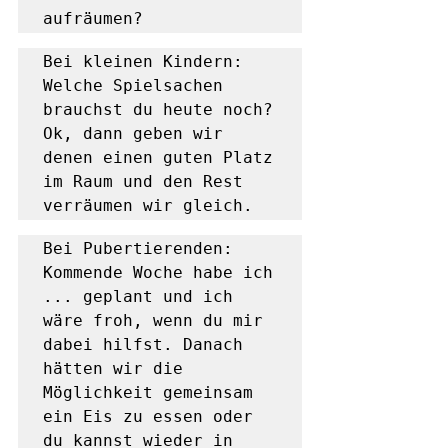
aufräumen?
Bei kleinen Kindern: 
Welche Spielsachen 
brauchst du heute noch? 
Ok, dann geben wir 
denen einen guten Platz 
im Raum und den Rest 
verräumen wir gleich.
Bei Pubertierenden: 
Kommende Woche habe ich 
... geplant und ich 
wäre froh, wenn du mir 
dabei hilfst. Danach 
hätten wir die 
Möglichkeit gemeinsam 
ein Eis zu essen oder 
du kannst wieder in 