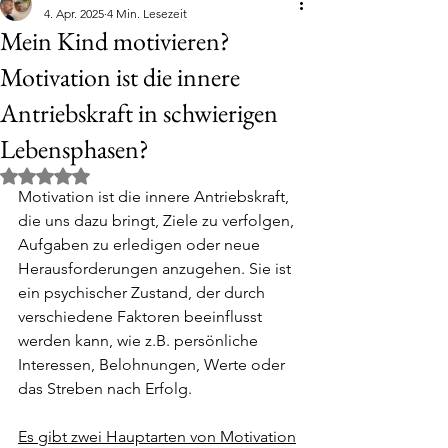
4. Apr. 2025
4 Min. Lesezeit
Mein Kind motivieren?
Motivation ist die innere
Antriebskraft in schwierigen
Lebensphasen?
Mit NaN von 5 Sternen bewertet.
Motivation ist die innere Antriebskraft, 
die uns dazu bringt, Ziele zu verfolgen, 
Aufgaben zu erledigen oder neue 
Herausforderungen anzugehen. Sie ist 
ein psychischer Zustand, der durch 
verschiedene Faktoren beeinflusst 
werden kann, wie z.B. persönliche 
Interessen, Belohnungen, Werte oder 
das Streben nach Erfolg.
Es gibt zwei Hauptarten von Motivation