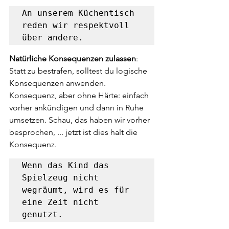
An unserem Küchentisch 
reden wir respektvoll 
über andere.
Natürliche Konsequenzen zulassen
: 
Statt zu bestrafen, solltest du logische 
Konsequenzen anwenden. 
Konsequenz, aber ohne Härte: einfach 
vorher ankündigen und dann in Ruhe 
umsetzen. Schau, das haben wir vorher 
besprochen, ... jetzt ist dies halt die 
Konsequenz.
Wenn das Kind das 
Spielzeug nicht 
wegräumt, wird es für 
eine Zeit nicht 
genutzt.