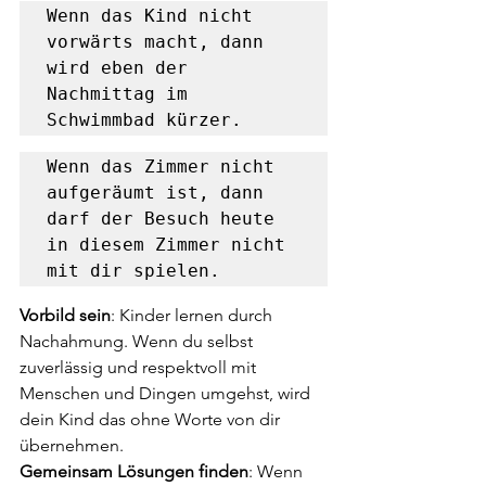
Wenn das Kind nicht 
vorwärts macht, dann 
wird eben der 
Nachmittag im 
Schwimmbad kürzer.
Wenn das Zimmer nicht 
aufgeräumt ist, dann 
darf der Besuch heute 
in diesem Zimmer nicht 
mit dir spielen.
Vorbild sein
: Kinder lernen durch 
Nachahmung. Wenn du selbst 
zuverlässig und respektvoll mit 
Menschen und Dingen umgehst, wird 
dein Kind das ohne Worte von dir 
übernehmen.
Gemeinsam Lösungen finden
: Wenn 