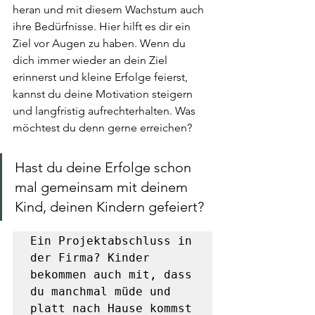
heran und mit diesem Wachstum auch 
ihre Bedürfnisse. Hier hilft es dir ein 
Ziel vor Augen zu haben. Wenn du 
dich immer wieder an dein Ziel 
erinnerst und kleine Erfolge feierst, 
kannst du deine Motivation steigern 
und langfristig aufrechterhalten. Was 
möchtest du denn gerne erreichen?
Hast du deine Erfolge schon 
mal gemeinsam mit deinem 
Kind, deinen Kindern gefeiert?
Ein Projektabschluss in 
der Firma? Kinder 
bekommen auch mit, dass 
du manchmal müde und 
platt nach Hause kommst 