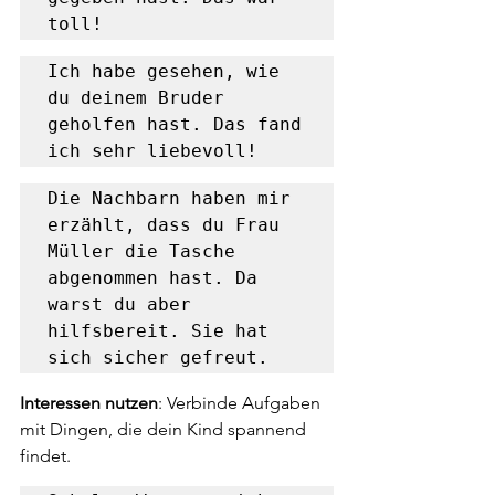
toll!
Ich habe gesehen, wie 
du deinem Bruder 
geholfen hast. Das fand 
ich sehr liebevoll!
Die Nachbarn haben mir 
erzählt, dass du Frau 
Müller die Tasche 
abgenommen hast. Da 
warst du aber 
hilfsbereit. Sie hat 
sich sicher gefreut.
Interessen nutzen
: Verbinde Aufgaben 
mit Dingen, die dein Kind spannend 
findet. 