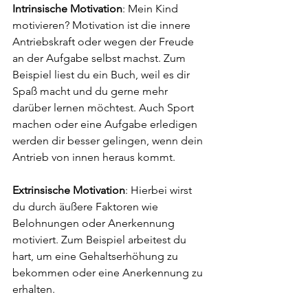
Intrinsische Motivation
: Mein Kind 
motivieren? Motivation ist die innere 
Antriebskraft oder wegen der Freude 
an der Aufgabe selbst machst. Zum 
Beispiel liest du ein Buch, weil es dir 
Spaß macht und du gerne mehr 
darüber lernen möchtest. Auch Sport 
machen oder eine Aufgabe erledigen 
werden dir besser gelingen, wenn dein 
Antrieb von innen heraus kommt.
Extrinsische Motivation
: Hierbei wirst 
du durch äußere Faktoren wie 
Belohnungen oder Anerkennung 
motiviert. Zum Beispiel arbeitest du 
hart, um eine Gehaltserhöhung zu 
bekommen oder eine Anerkennung zu 
erhalten.