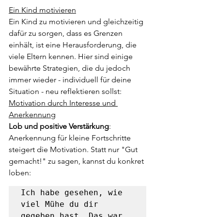
Ein Kind motivieren
Ein Kind zu motivieren und gleichzeitig 
dafür zu sorgen, dass es Grenzen 
einhält, ist eine Herausforderung, die 
viele Eltern kennen. Hier sind einige 
bewährte Strategien, die du jedoch 
immer wieder - individuell für deine 
Situation - neu reflektieren sollst:
Motivation durch Interesse und 
Anerkennung
Lob und positive Verstärkung
: 
Anerkennung für kleine Fortschritte 
steigert die Motivation. Statt nur "Gut 
gemacht!" zu sagen, kannst du konkret 
loben:
Ich habe gesehen, wie 
viel Mühe du dir 
gegeben hast. Das war 