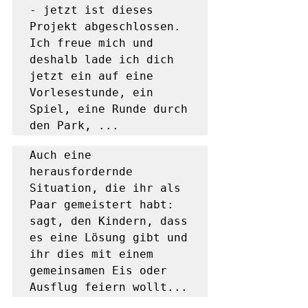
- jetzt ist dieses 
Projekt abgeschlossen. 
Ich freue mich und 
deshalb lade ich dich 
jetzt ein auf eine 
Vorlesestunde, ein 
Spiel, eine Runde durch 
den Park, ...
Auch eine 
herausfordernde 
Situation, die ihr als 
Paar gemeistert habt: 
sagt, den Kindern, dass 
es eine Lösung gibt und 
ihr dies mit einem 
gemeinsamen Eis oder 
Ausflug feiern wollt...