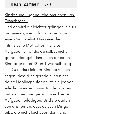
dein Zimmer. ;-)
Kinder und Jugendliche brauchen uns 
Erwachsene. 
Und es wird dir leichter gelingen, sie zu 
motivieren, wenn du in deinem Tun 
einen Sinn siehst. Das wäre die 
intrinsische Motivation. Falls es 
Aufgaben sind, die du selbst nicht 
gerne erledigst, dann such dir einen 
Sinn oder einen Grund, weshalb es gut 
ist. Du darfst deinem Kind jetzt auch 
sagen, dass dies gerade auch nicht 
deine Lieblingsaufgabe ist, sie jedoch 
erledigt werden muss. Kinder spüren, 
mit welcher Energie wir Erwachsene 
Aufgaben erledigen. Und sie dürfen 
von uns lernen, dass es auch Dinge 
gibt, die nicht leicht von der Hand 