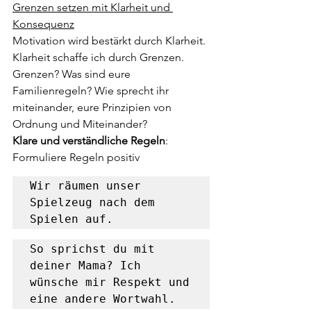
Grenzen setzen mit Klarheit und 
Konsequenz
Motivation wird bestärkt durch Klarheit. 
Klarheit schaffe ich durch Grenzen. 
Grenzen? Was sind eure 
Familienregeln? Wie sprecht ihr 
miteinander, eure Prinzipien von 
Ordnung und Miteinander?
Klare und verständliche Regeln
: 
Formuliere Regeln positiv 
Wir räumen unser 
Spielzeug nach dem 
Spielen auf. 
So sprichst du mit 
deiner Mama? Ich 
wünsche mir Respekt und 
eine andere Wortwahl.