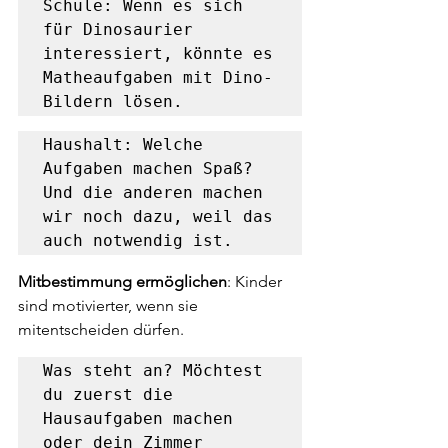
Schule: Wenn es sich 
für Dinosaurier 
interessiert, könnte es 
Matheaufgaben mit Dino-
Bildern lösen.
Haushalt: Welche 
Aufgaben machen Spaß? 
Und die anderen machen 
wir noch dazu, weil das 
auch notwendig ist.
Mitbestimmung ermöglichen
: Kinder 
sind motivierter, wenn sie 
mitentscheiden dürfen. 
Was steht an? Möchtest 
du zuerst die 
Hausaufgaben machen 
oder dein Zimmer 