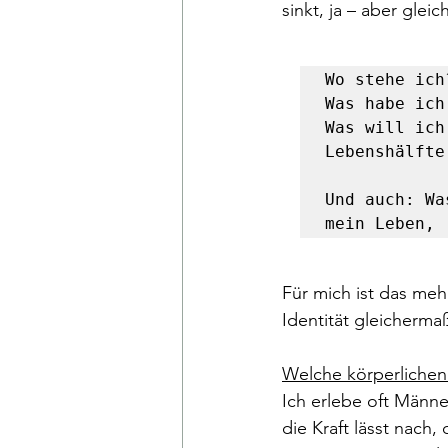
sinkt, ja – aber glei
Wo stehe ich?
Was habe ich
Was will ich
Lebenshälfte
Und auch: Wa
mein Leben, 
Für mich ist das meh
Identität gleichermaße
Welche körperlichen
Ich erlebe oft Männe
die Kraft lässt nach,