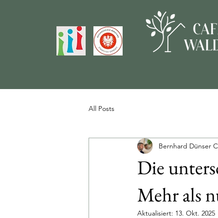
All Posts
Bernhard Dünser C
Die unters
Mehr als 
Aktualisiert:
13. Okt. 2025